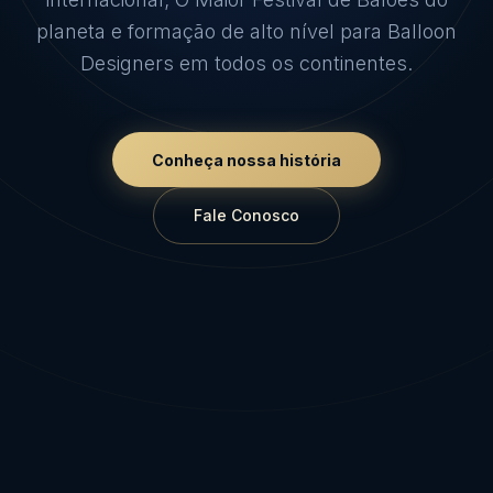
planeta e formação de alto nível para Balloon
Designers em todos os continentes.
Conheça nossa história
Fale Conosco