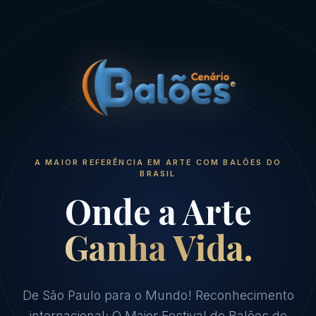
A MAIOR REFERÊNCIA EM ARTE COM BALÕES DO
BRASIL
Onde a Arte
Ganha Vida.
De São Paulo para o Mundo! Reconhecimento
internacional; O Maior Festival de Balões do